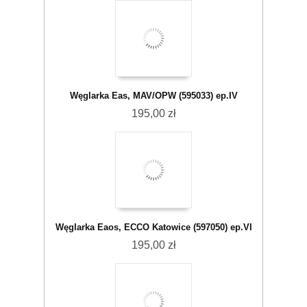
Węglarka Eas, MAV/OPW (595033) ep.IV
195,00 zł
Węglarka Eaos, ECCO Katowice (597050) ep.VI
195,00 zł