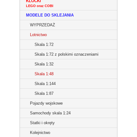
KLOCKI
LEGO oraz COBI
MODELE DO SKLEJANIA
WYPRZEDAŻ
Lotnictwo
Skala 1:72
Skala 1:72 z polskimi oznaczeniami
Skala 1:32
Skala 1:48
Skala 1:144
Skala 1:87
Pojazdy wojskowe
Samochody skala 1:24
Statki i okręty
Kolejnictwo