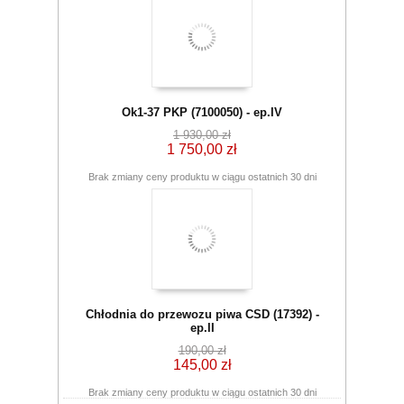
Ok1-37 PKP (7100050) - ep.IV
1 930,00 zł
1 750,00 zł
Brak zmiany ceny produktu w ciągu ostatnich 30 dni
Chłodnia do przewozu piwa CSD (17392) -
ep.II
190,00 zł
145,00 zł
Brak zmiany ceny produktu w ciągu ostatnich 30 dni